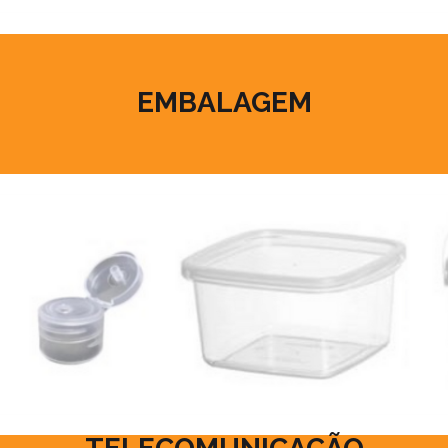
EMBALAGEM