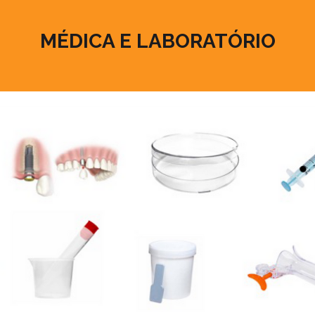
​MÉDICA E LABORATÓRIO