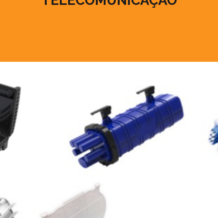
TELECOMUNICAÇÃO